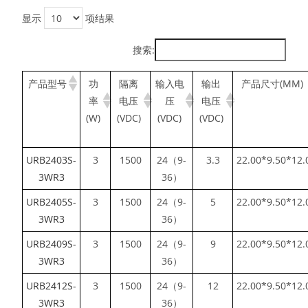
显示
项结果
搜索:
产品型号
功
隔离
输入电
输出
产品尺寸(MM)
率
电压
压
电压
(W)
(VDC)
(VDC)
(VDC)
URB2403S-
3
1500
24（9-
3.3
22.00*9.50*12.
3WR3
36）
URB2405S-
3
1500
24（9-
5
22.00*9.50*12.
3WR3
36）
URB2409S-
3
1500
24（9-
9
22.00*9.50*12.
3WR3
36）
URB2412S-
3
1500
24（9-
12
22.00*9.50*12.
3WR3
36）