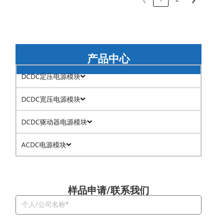
产品中心
DCDC定压电源模块
DCDC宽压电源模块
DCDC驱动器电源模块
ACDC电源模块
样品申请/联系我们​