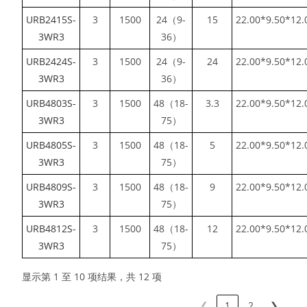
URB2415S-
3
1500
24（9-
15
22.00*9.50*12.
3WR3
36）
URB2424S-
3
1500
24（9-
24
22.00*9.50*12.
3WR3
36）
URB4803S-
3
1500
48（18-
3.3
22.00*9.50*12.
3WR3
75）
URB4805S-
3
1500
48（18-
5
22.00*9.50*12.
3WR3
75）
URB4809S-
3
1500
48（18-
9
22.00*9.50*12.
3WR3
75）
URB4812S-
3
1500
48（18-
12
22.00*9.50*12.
3WR3
75）
显示第 1 至 10 项结果，共 12 项
❮
1
2
❯