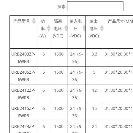
搜索:
产品型号
功
隔离
输入电
输出
产品尺寸(MM
率
电压
压
电压
(W)
(VDC)
(VDC)
(VDC)
URB2403ZP-
6
1500
24（9-
3.3
31.80*20.30*1
6WR3
36）
URB2405ZP-
6
1500
24（9-
5
31.80*20.30*1
6WR3
36）
URB2412ZP-
6
1500
24（9-
12
31.80*20.30*1
6WR3
36）
URB2415ZP-
6
1500
24（9-
15
31.80*20.30*1
6WR3
36）
URB2424ZP-
6
1500
24（9-
24
31.80*20.30*1