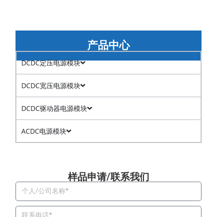
产品中心
DCDC定压电源模块
DCDC宽压电源模块
DCDC驱动器电源模块
ACDC电源模块
样品申请/联系我们​