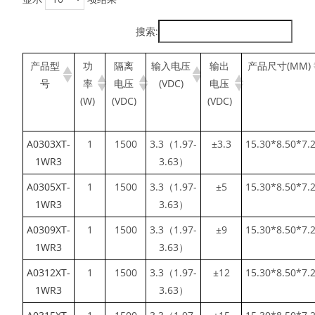
搜索:
产品型
功
隔离
输入电压
输出
产品尺寸(MM)
号
率
电压
(VDC)
电压
(W)
(VDC)
(VDC)
A0303XT-
1
1500
3.3（1.97-
±3.3
15.30*8.50*7.
1WR3
3.63）
A0305XT-
1
1500
3.3（1.97-
±5
15.30*8.50*7.
1WR3
3.63）
A0309XT-
1
1500
3.3（1.97-
±9
15.30*8.50*7.
1WR3
3.63）
A0312XT-
1
1500
3.3（1.97-
±12
15.30*8.50*7.
1WR3
3.63）