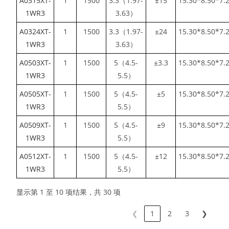
A0315XT-
1
1500
3.3（1.97-
±15
15.30*8.50*7.
1WR3
3.63）
A0324XT-
1
1500
3.3（1.97-
±24
15.30*8.50*7.
1WR3
3.63）
A0503XT-
1
1500
5（4.5-
±3.3
15.30*8.50*7.
1WR3
5.5）
A0505XT-
1
1500
5（4.5-
±5
15.30*8.50*7.
1WR3
5.5）
A0509XT-
1
1500
5（4.5-
±9
15.30*8.50*7.
1WR3
5.5）
A0512XT-
1
1500
5（4.5-
±12
15.30*8.50*7.
1WR3
5.5）
显示第 1 至 10 项结果，共 30 项
❮
1
2
3
❯